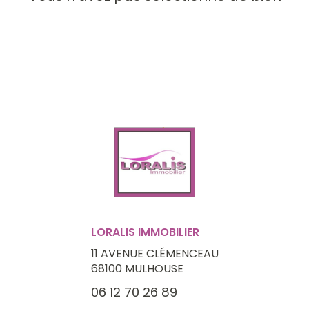
LORALIS IMMOBILIER
11 AVENUE CLÉMENCEAU
68100
MULHOUSE
06 12 70 26 89