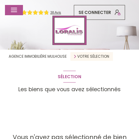
SE CONNECTER
0
FR
AGENCE IMMOBILIÈRE MULHOUSE
VOTRE SÉLECTION
SÉLECTION
Les biens que vous avez sélectionnés
Vous n'avez pas sélectionné de bien