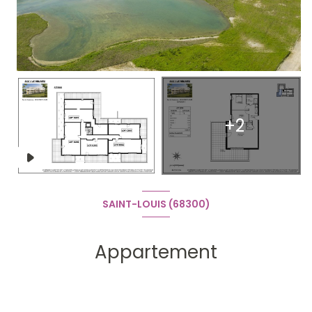
+2
SAINT-LOUIS (68300)
Appartement