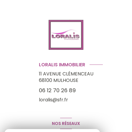
LORALIS IMMOBILIER
11 AVENUE CLÉMENCEAU
68100
MULHOUSE
06 12 70 26 89
loralis@sfr.fr
NOS RÉSEAUX