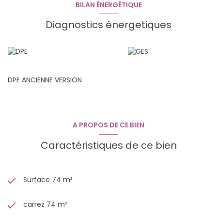
BILAN ÉNERGÉTIQUE
Diagnostics énergetiques
DPE ANCIENNE VERSION
A PROPOS DE CE BIEN
Caractéristiques de ce bien
Surface 74 m²
carrez 74 m²