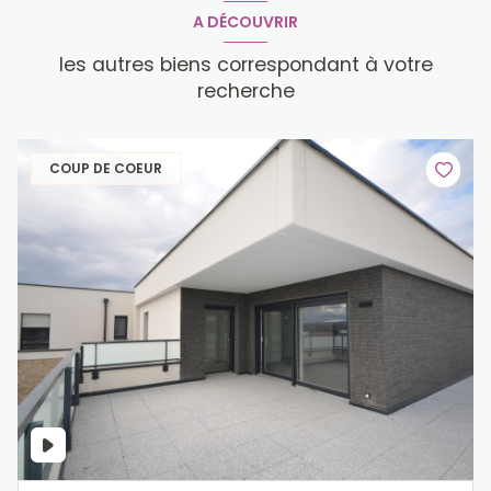
A DÉCOUVRIR
les autres biens correspondant à votre
recherche
COUP DE COEUR