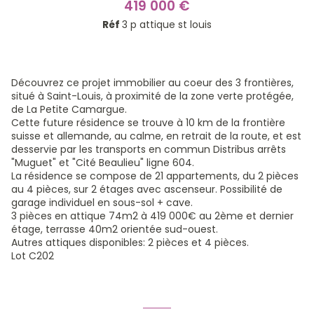
419 000 €
Réf
3 p attique st louis
Découvrez ce projet immobilier au coeur des 3 frontières,
situé à Saint-Louis, à proximité de la zone verte protégée,
de La Petite Camargue.
Cette future résidence se trouve à 10 km de la frontière
suisse et allemande, au calme, en retrait de la route, et est
desservie par les transports en commun Distribus arrêts
"Muguet" et "Cité Beaulieu" ligne 604.
La résidence se compose de 21 appartements, du 2 pièces
au 4 pièces, sur 2 étages avec ascenseur. Possibilité de
garage individuel en sous-sol + cave.
3 pièces en attique 74m2 à 419 000€ au 2ème et dernier
étage, terrasse 40m2 orientée sud-ouest.
Autres attiques disponibles: 2 pièces et 4 pièces.
Lot C202