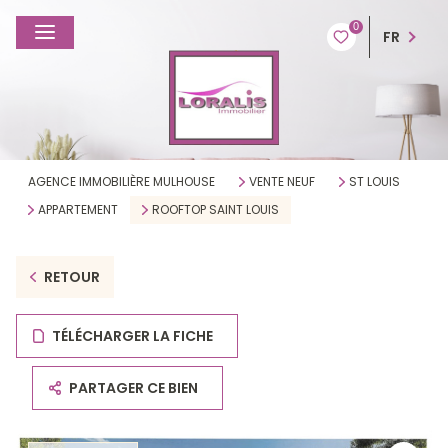
0
FR
AGENCE IMMOBILIÈRE MULHOUSE
VENTE NEUF
ST LOUIS
APPARTEMENT
ROOFTOP SAINT LOUIS
RETOUR
TÉLÉCHARGER LA FICHE
PARTAGER CE BIEN