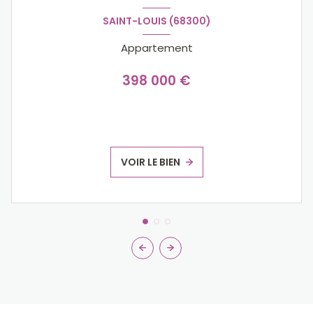
SAINT-LOUIS (68300)
Appartement
398 000 €
VOIR LE BIEN