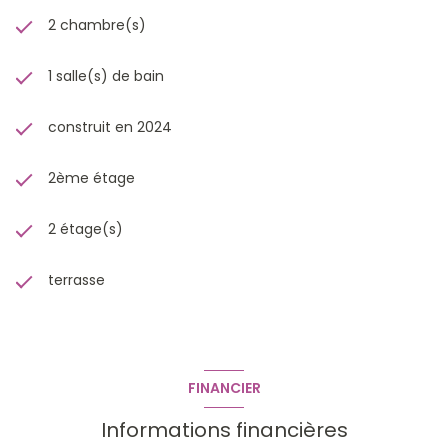
2 chambre(s)
1 salle(s) de bain
construit en 2024
2ème étage
2 étage(s)
terrasse
FINANCIER
Informations financières