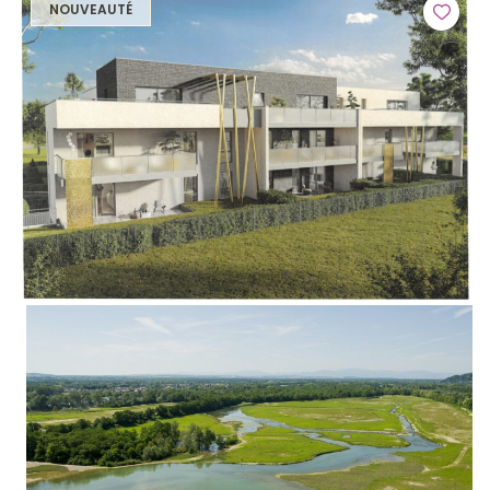
NOUVEAUTÉ