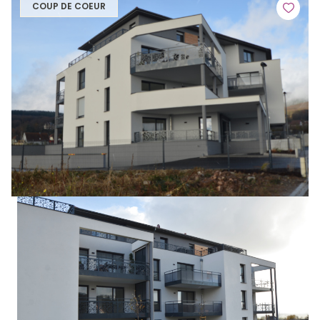
COUP DE COEUR