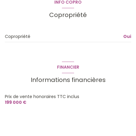
INFO COPRO
Copropriété
Copropriété
Oui
FINANCIER
Informations financières
Prix de vente honoraires TTC inclus
199 000 €