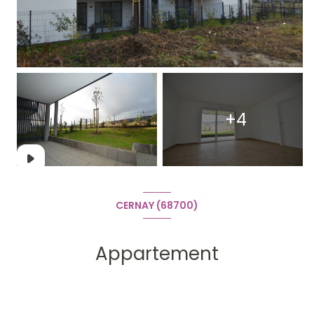
+4
CERNAY (68700)
Appartement