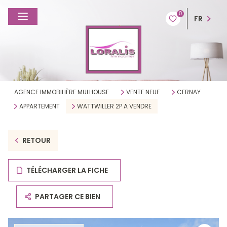
0
FR
AGENCE IMMOBILIÈRE MULHOUSE
VENTE NEUF
CERNAY
APPARTEMENT
WATTWILLER 2P A VENDRE
RETOUR
TÉLÉCHARGER LA FICHE
PARTAGER CE BIEN