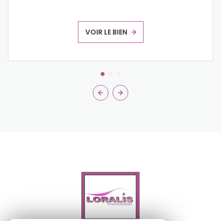
VOIR LE BIEN