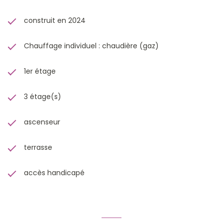
construit en 2024
Chauffage individuel : chaudière (gaz)
1er étage
3 étage(s)
ascenseur
terrasse
accès handicapé