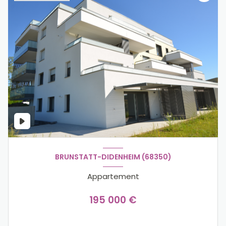
BRUNSTATT-DIDENHEIM (68350)
Appartement
195 000 €