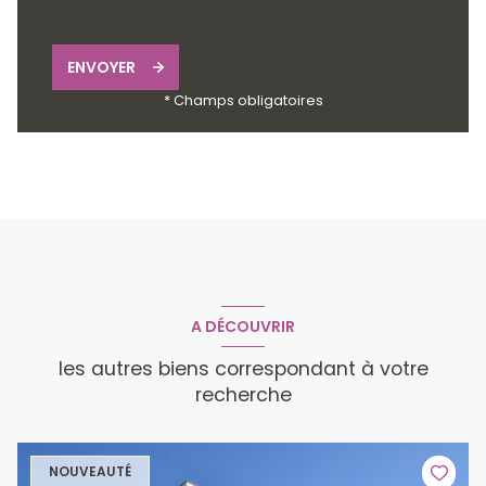
ENVOYER
* Champs obligatoires
A DÉCOUVRIR
les autres biens correspondant à votre
recherche
NOUVEAUTÉ