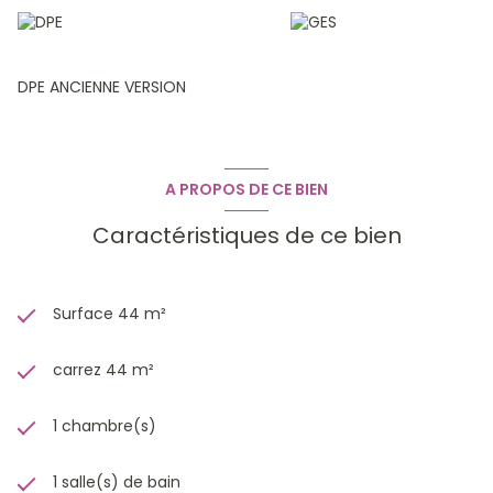
lot 103
DPE ANCIENNE VERSION
A PROPOS DE CE BIEN
Caractéristiques de ce bien
Surface 44 m²
carrez 44 m²
1 chambre(s)
1 salle(s) de bain