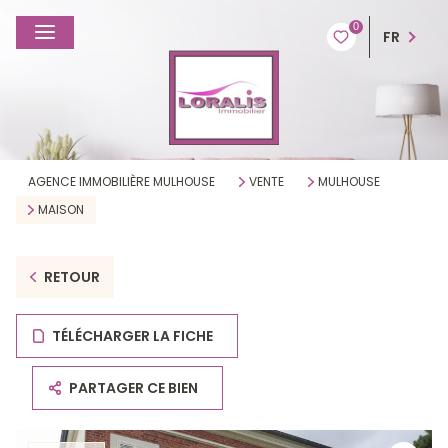
0
FR
AGENCE IMMOBILIÈRE MULHOUSE
VENTE
MULHOUSE
MAISON
RETOUR
TÉLÉCHARGER LA FICHE
PARTAGER CE BIEN