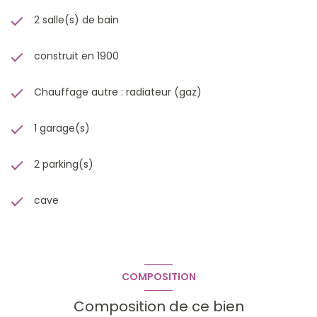
2 salle(s) de bain
construit en 1900
Chauffage autre : radiateur (gaz)
1 garage(s)
2 parking(s)
cave
COMPOSITION
Composition de ce bien