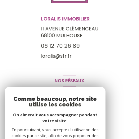
LORALIS IMMOBILIER
11 AVENUE CLÉMENCEAU
68100
MULHOUSE
06 12 70 26 89
loralis@sfr.fr
NOS RÉSEAUX
Nous suivre
Comme beaucoup, notre site
utilise les cookies
On aimerait vous accompagner pendant
votre visite.
En poursuivant, vous acceptez l'utilisation des
cookies par ce site, afin de vous proposer des