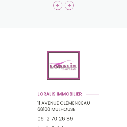
LORALIS IMMOBILIER
11 AVENUE CLÉMENCEAU
68100
MULHOUSE
06 12 70 26 89