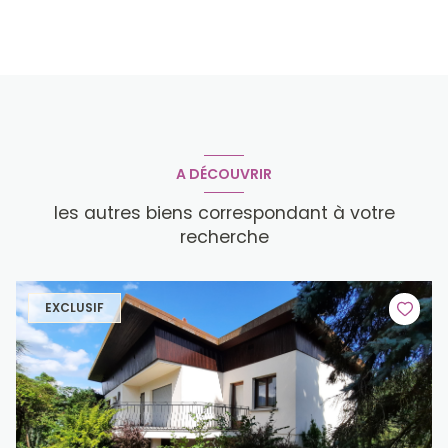
A DÉCOUVRIR
les autres biens correspondant à votre
recherche
EXCLUSIF