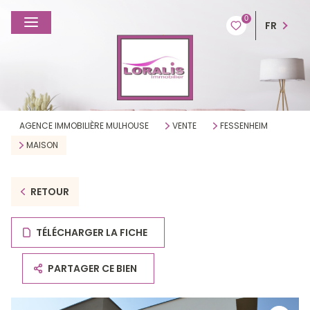
0
FR
AGENCE IMMOBILIÈRE MULHOUSE
VENTE
FESSENHEIM
MAISON
RETOUR
TÉLÉCHARGER LA FICHE
PARTAGER CE BIEN