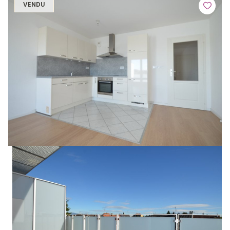
VENDU