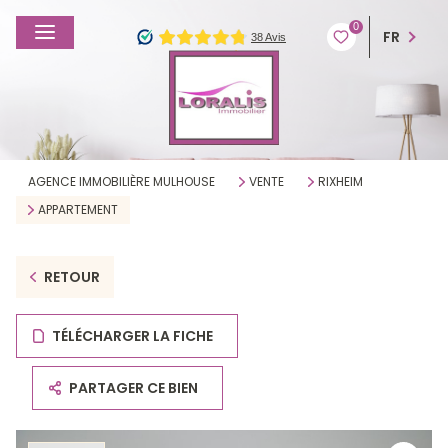
0
FR
AGENCE IMMOBILIÈRE MULHOUSE
VENTE
RIXHEIM
APPARTEMENT
RETOUR
TÉLÉCHARGER LA FICHE
PARTAGER CE BIEN