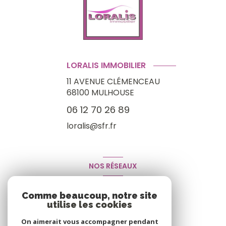
LORALIS IMMOBILIER
11 AVENUE CLÉMENCEAU
68100
MULHOUSE
06 12 70 26 89
loralis@sfr.fr
NOS RÉSEAUX
Nous suivre
Comme beaucoup, notre site
utilise les cookies
On aimerait vous accompagner pendant