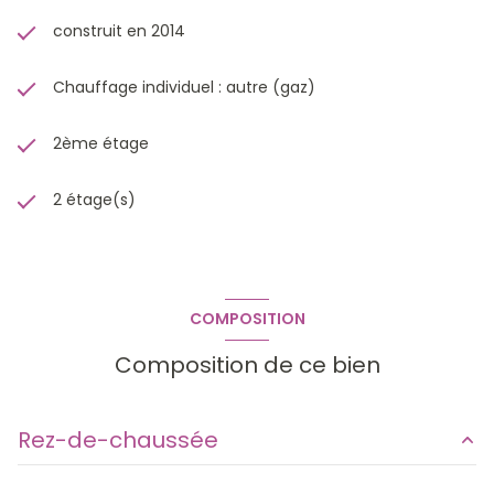
construit en 2014
Chauffage individuel : autre (gaz)
2ème étage
2 étage(s)
COMPOSITION
Composition de ce bien
Rez-de-chaussée