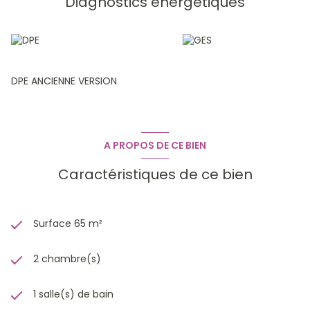
Diagnostics énergetiques
DPE ANCIENNE VERSION
A PROPOS DE CE BIEN
Caractéristiques de ce bien
Surface 65 m²
2 chambre(s)
1 salle(s) de bain