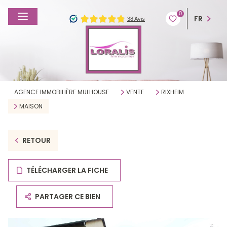
0
FR
AGENCE IMMOBILIÈRE MULHOUSE
VENTE
RIXHEIM
MAISON
RETOUR
TÉLÉCHARGER LA FICHE
PARTAGER CE BIEN