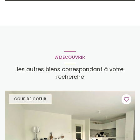
A DÉCOUVRIR
les autres biens correspondant à votre
recherche
COUP DE COEUR