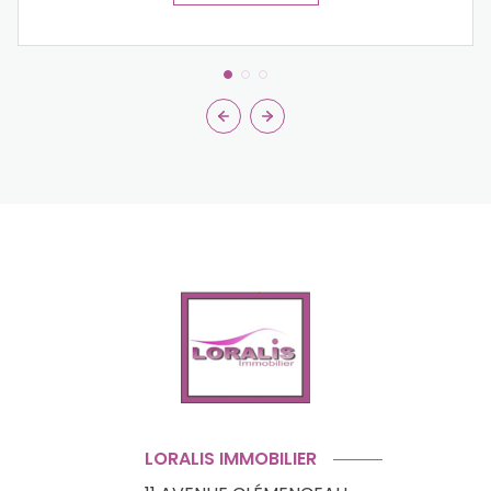
LORALIS IMMOBILIER