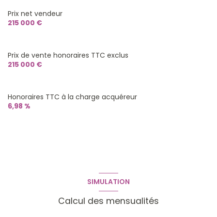
Prix net vendeur
215 000 €
Prix de vente honoraires TTC exclus
215 000 €
Honoraires TTC à la charge acquéreur
6,98 %
SIMULATION
Calcul des mensualités