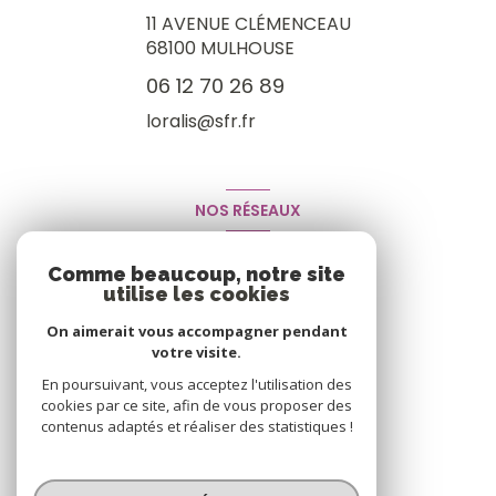
11 AVENUE CLÉMENCEAU
68100
MULHOUSE
06 12 70 26 89
loralis@sfr.fr
NOS RÉSEAUX
Nous suivre
Comme beaucoup, notre site
utilise les cookies
On aimerait vous accompagner pendant
votre visite.
En poursuivant, vous acceptez l'utilisation des
cookies par ce site, afin de vous proposer des
contenus adaptés et réaliser des statistiques !
© 2026 | Tous droits réservés