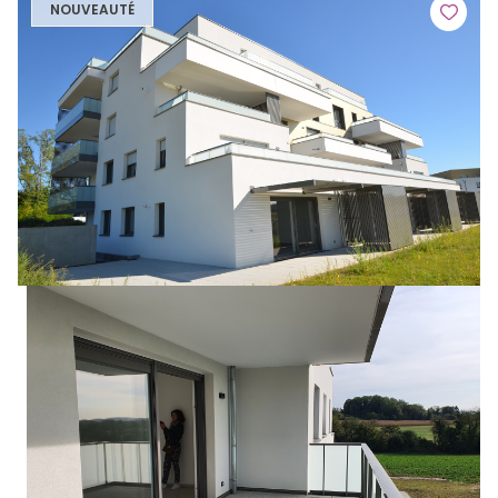
NOUVEAUTÉ