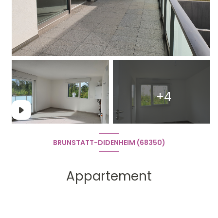
+4
BRUNSTATT-DIDENHEIM (68350)
Appartement