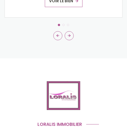
VOIR LE BIEN
LORALIS IMMOBILIER