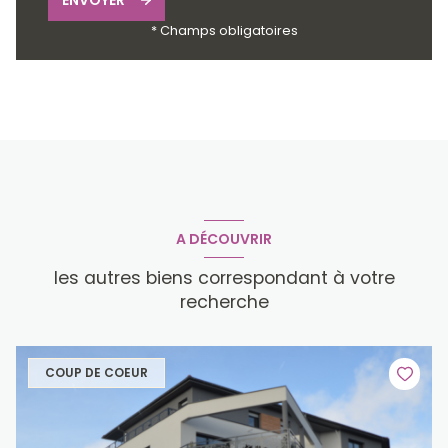
* Champs obligatoires
A DÉCOUVRIR
les autres biens correspondant à votre
recherche
COUP DE COEUR