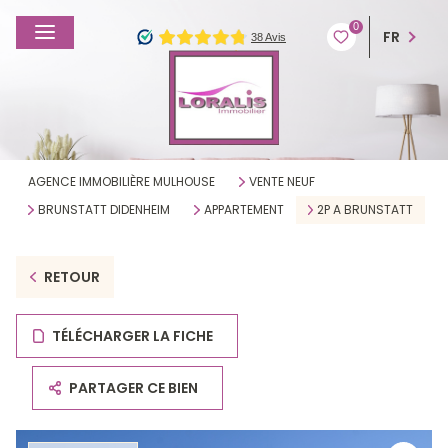
0
FR
AGENCE IMMOBILIÈRE MULHOUSE
VENTE NEUF
BRUNSTATT DIDENHEIM
APPARTEMENT
2P A BRUNSTATT
RETOUR
TÉLÉCHARGER LA FICHE
PARTAGER CE BIEN