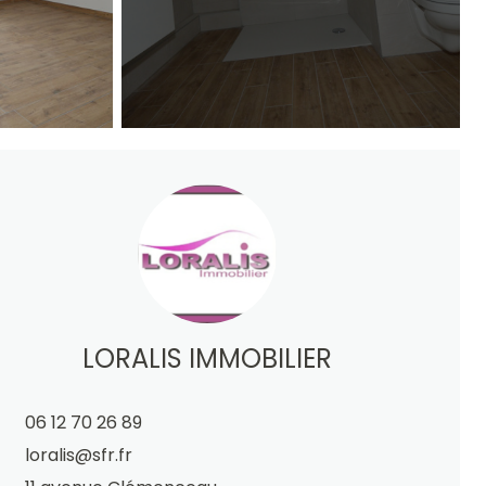
LORALIS IMMOBILIER
06 12 70 26 89
loralis@sfr.fr