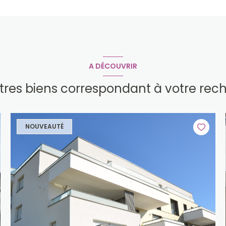
A DÉCOUVRIR
utres biens correspondant à votre rec
NOUVEAUTÉ