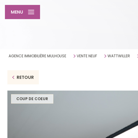
MENU
AGENCE IMMOBILIÈRE MULHOUSE
VENTE NEUF
WATTWILLER
RETOUR
COUP DE COEUR