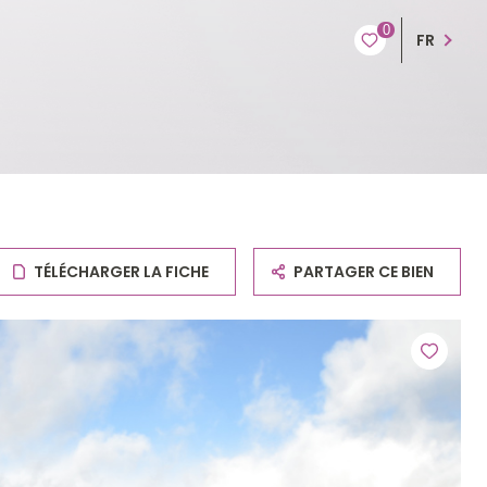
0
FR
TÉLÉCHARGER LA FICHE
PARTAGER CE BIEN