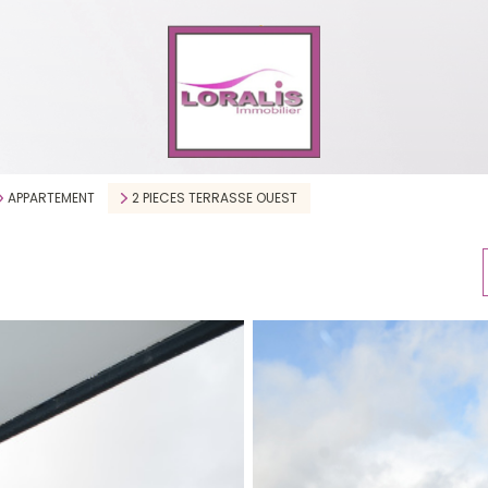
APPARTEMENT
2 PIECES TERRASSE OUEST