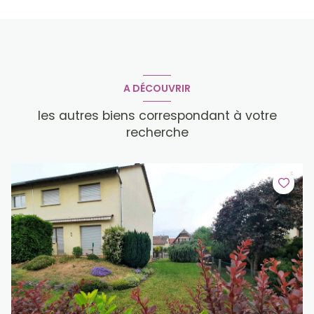
A DÉCOUVRIR
les autres biens correspondant à votre
recherche