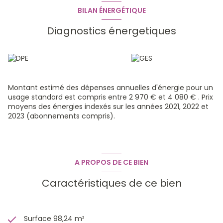
BILAN ÉNERGÉTIQUE
Diagnostics énergetiques
Montant estimé des dépenses annuelles d'énergie pour un
usage standard est compris entre 2 970 € et 4 080 € . Prix
moyens des énergies indexés sur les années 2021, 2022 et
2023 (abonnements compris).
A PROPOS DE CE BIEN
Caractéristiques de ce bien
Surface 98,24 m²