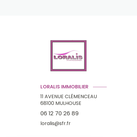
LORALIS IMMOBILIER
11 AVENUE CLÉMENCEAU
68100
MULHOUSE
06 12 70 26 89
loralis@sfr.fr