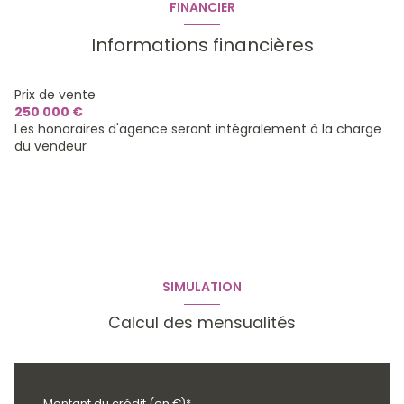
FINANCIER
Informations financières
Prix de vente
250 000 €
Les honoraires d'agence seront intégralement à la charge
du vendeur
SIMULATION
Calcul des mensualités
Montant du crédit (en €)*