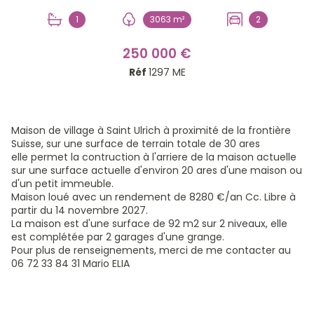
1
3063 m²
2
250 000 €
Réf
1297 ME
Maison de village à Saint Ulrich à proximité de la frontière
Suisse, sur une surface de terrain totale de 30 ares
elle permet la contruction à l'arriere de la maison actuelle
sur une surface actuelle d'environ 20 ares d'une maison ou
d'un petit immeuble.
Maison loué avec un rendement de 8280 €/an Cc. Libre à
partir du 14 novembre 2027.
La maison est d'une surface de 92 m2 sur 2 niveaux, elle
est complétée par 2 garages d'une grange.
Pour plus de renseignements, merci de me contacter au
06 72 33 84 31 Mario ELIA