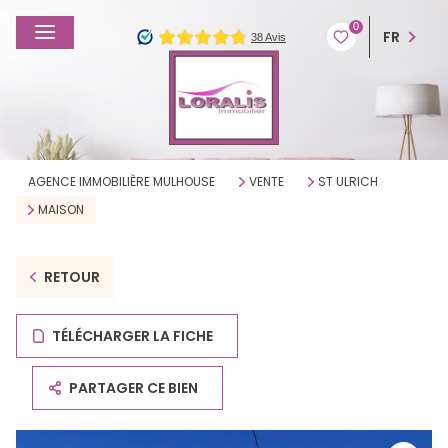
0
FR
AGENCE IMMOBILIÈRE MULHOUSE
VENTE
ST ULRICH
MAISON
RETOUR
TÉLÉCHARGER LA FICHE
PARTAGER CE BIEN