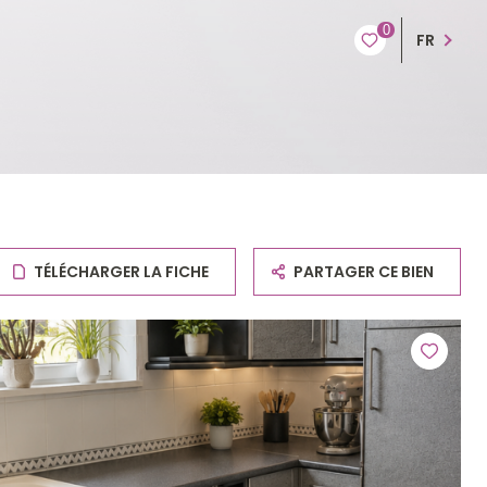
0
FR
TÉLÉCHARGER LA FICHE
PARTAGER CE BIEN