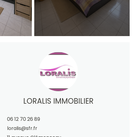
LORALIS IMMOBILIER
06 12 70 26 89
loralis@sfr.fr