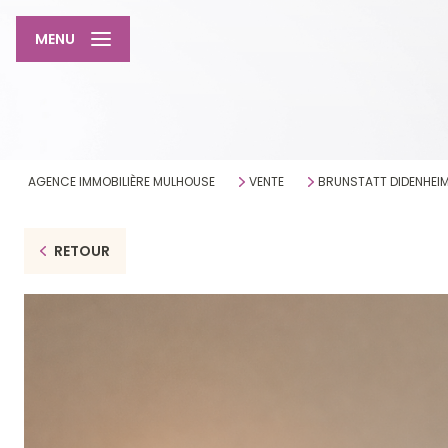
MENU
AGENCE IMMOBILIÈRE MULHOUSE
VENTE
BRUNSTATT DIDENHEI
RETOUR