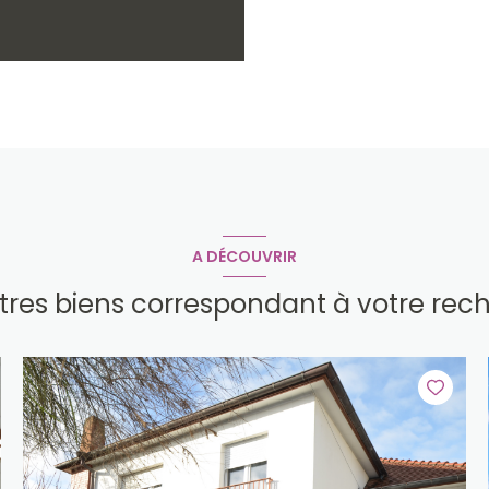
A DÉCOUVRIR
utres biens correspondant à votre rec