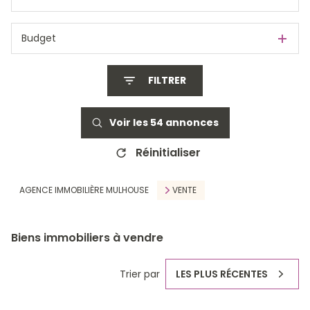
Budget
FILTRER
Voir les
54
annonces
Réinitialiser
AGENCE IMMOBILIÈRE MULHOUSE
VENTE
Biens immobiliers à vendre
Trier par
LES PLUS RÉCENTES