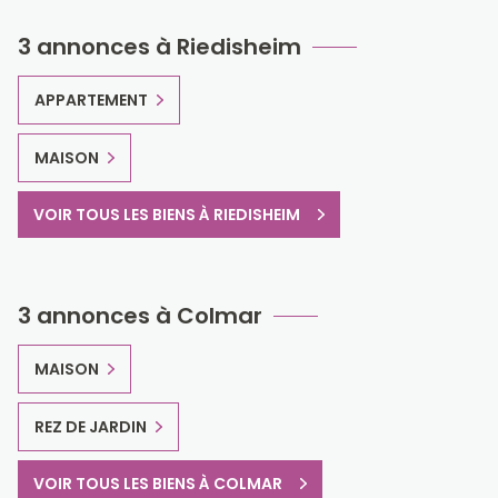
3 annonces à Riedisheim
APPARTEMENT
MAISON
VOIR TOUS LES BIENS À RIEDISHEIM
3 annonces à Colmar
MAISON
REZ DE JARDIN
VOIR TOUS LES BIENS À COLMAR