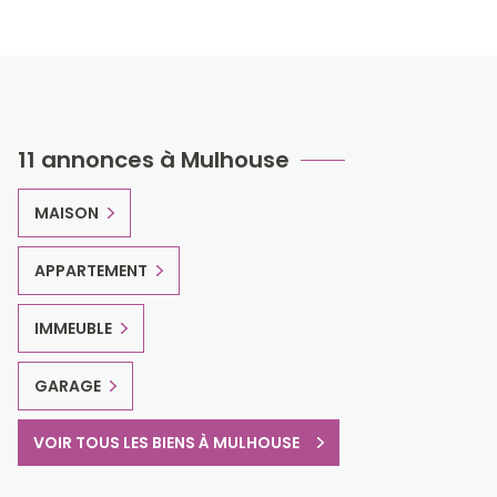
11 annonces à Mulhouse
MAISON
APPARTEMENT
IMMEUBLE
GARAGE
VOIR TOUS LES BIENS À MULHOUSE