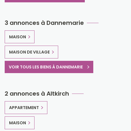
3 annonces à Dannemarie
MAISON
MAISON DE VILLAGE
VOIR TOUS LES BIENS À DANNEMARIE
2 annonces à Altkirch
APPARTEMENT
MAISON