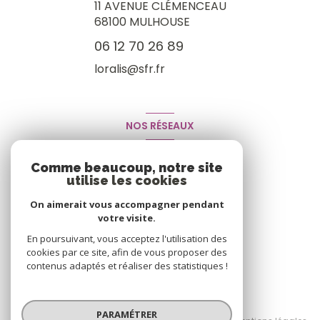
11 AVENUE CLÉMENCEAU
68100
MULHOUSE
06 12 70 26 89
loralis@sfr.fr
NOS RÉSEAUX
Nous suivre
Comme beaucoup, notre site
utilise les cookies
On aimerait vous accompagner pendant
votre visite.
En poursuivant, vous acceptez l'utilisation des
cookies par ce site, afin de vous proposer des
contenus adaptés et réaliser des statistiques !
© 2026 | Tous droits réservés
PARAMÉTRER