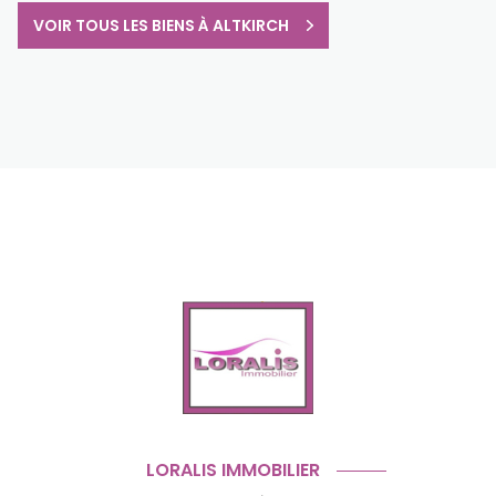
VOIR TOUS LES BIENS À ALTKIRCH
LORALIS IMMOBILIER